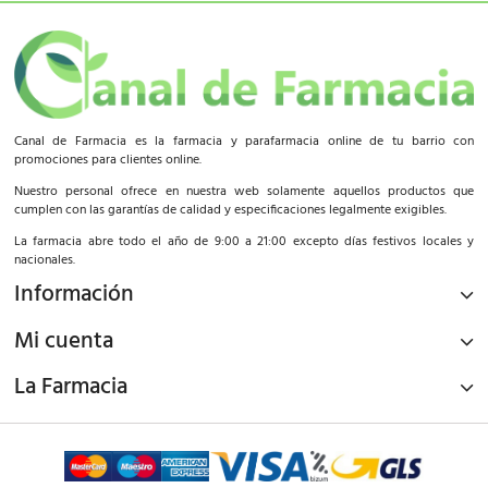
Canal de Farmacia es la farmacia y parafarmacia online de tu barrio con
promociones para clientes online.
Nuestro personal ofrece en nuestra web solamente aquellos productos que
cumplen con las garantías de calidad y especificaciones legalmente exigibles.
La farmacia abre todo el año de 9:00 a 21:00 excepto días festivos locales y
nacionales.
Información
Mi cuenta
La Farmacia