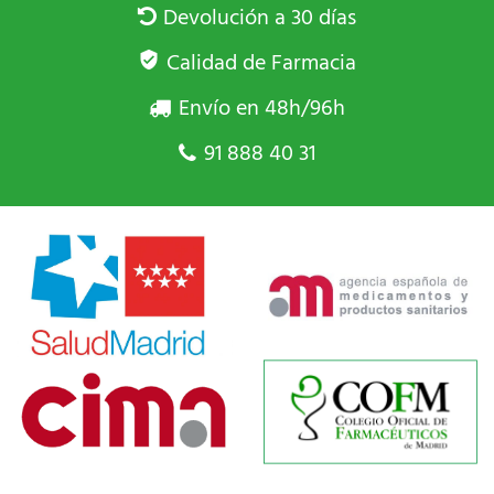
Devolución a 30 días
Calidad de Farmacia
Envío en 48h/96h
91 888 40 31