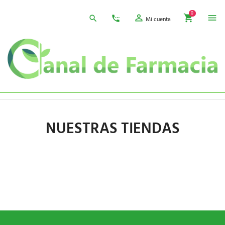
0
Mi cuenta
NUESTRAS TIENDAS