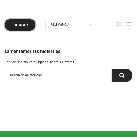
RELEVANCIA
FILTRAR
Lamentamos las molestias.
Realice una nueva búsqueda sobre su interés