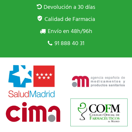
Devolución a 30 días
Calidad de Farmacia
Envío en 48h/96h
91 888 40 31