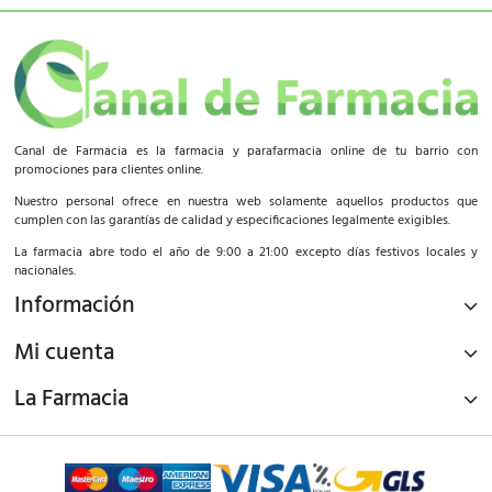
Canal de Farmacia es la farmacia y parafarmacia online de tu barrio con
promociones para clientes online.
Nuestro personal ofrece en nuestra web solamente aquellos productos que
cumplen con las garantías de calidad y especificaciones legalmente exigibles.
La farmacia abre todo el año de 9:00 a 21:00 excepto días festivos locales y
nacionales.
Información
Mi cuenta
La Farmacia