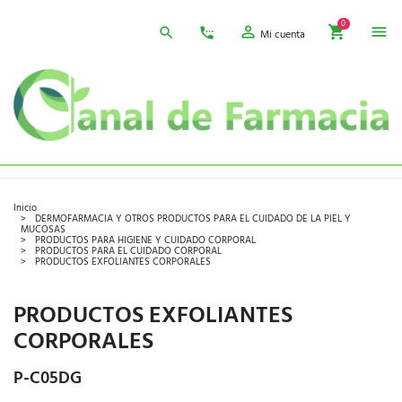
0
Mi cuenta
Inicio
DERMOFARMACIA Y OTROS PRODUCTOS PARA EL CUIDADO DE LA PIEL Y
MUCOSAS
PRODUCTOS PARA HIGIENE Y CUIDADO CORPORAL
PRODUCTOS PARA EL CUIDADO CORPORAL
PRODUCTOS EXFOLIANTES CORPORALES
PRODUCTOS EXFOLIANTES
CORPORALES
P-C05DG