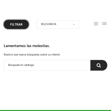
RELEVANCIA
FILTRAR
Lamentamos las molestias.
Realice una nueva búsqueda sobre su interés