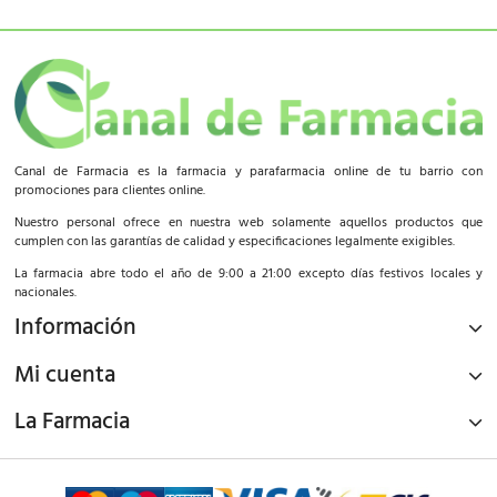
Canal de Farmacia es la farmacia y parafarmacia online de tu barrio con
promociones para clientes online.
Nuestro personal ofrece en nuestra web solamente aquellos productos que
cumplen con las garantías de calidad y especificaciones legalmente exigibles.
La farmacia abre todo el año de 9:00 a 21:00 excepto días festivos locales y
nacionales.
Información
Mi cuenta
La Farmacia