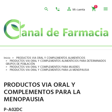
0
Mi cuenta
Inicio
PRODUCTOS VIA ORAL Y COMPLEMENTOS ALIMENTICIOS
PRODUCTOS VIA ORAL Y COMPLEMENTOS ALIMENTICIOS PARA DETERMINADOS
GRUPOS DE POBLACIÓN
PRODUCTOS VIA ORAL Y COMPLEMENTOS PARA MUJERES
PRODUCTOS VIA ORAL Y COMPLEMENTOS PARA LA MENOPAUSIA
PRODUCTOS VIA ORAL Y
COMPLEMENTOS PARA LA
MENOPAUSIA
P-A02DC