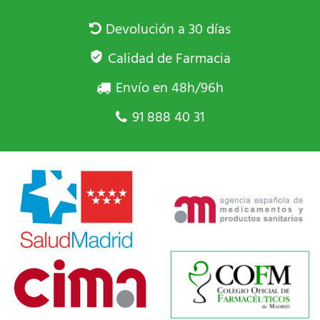
Devolución a 30 días
Calidad de Farmacia
Envío en 48h/96h
91 888 40 31