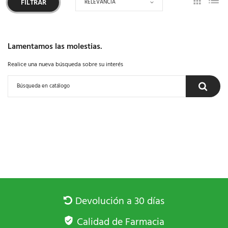
RELEVANCIA
FILTRAR
Lamentamos las molestias.
Realice una nueva búsqueda sobre su interés
Devolución a 30 días
Calidad de Farmacia