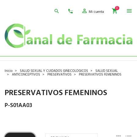
0
Mi cuenta
Inicio
SALUD SEXUAL Y CUIDADOS GINECOLOGICOS
SALUD SEXUAL
ANTICONCEPTIVOS
PRESERVATIVOS
PRESERVATIVOS FEMENINOS
PRESERVATIVOS FEMENINOS
P-S01AA03