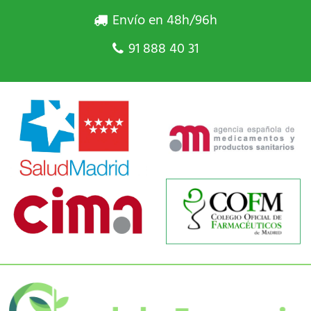
Envío en 48h/96h
91 888 40 31