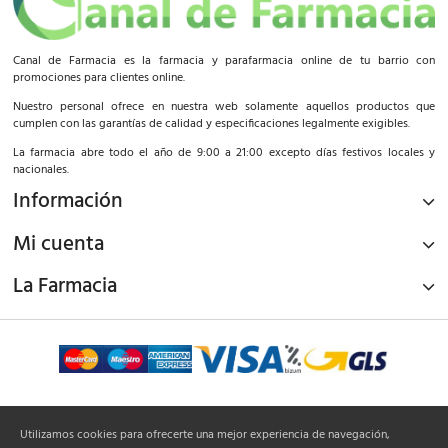
Canal de Farmacia es la farmacia y parafarmacia online de tu barrio con
promociones para clientes online.
Nuestro personal ofrece en nuestra web solamente aquellos productos que
cumplen con las garantías de calidad y especificaciones legalmente exigibles.
La farmacia abre todo el año de 9:00 a 21:00 excepto días festivos locales y
nacionales.
Información
Mi cuenta
La Farmacia
¡Síguenos!
Utilizamos cookies para ofrecerte una mejor experiencia de navegación,