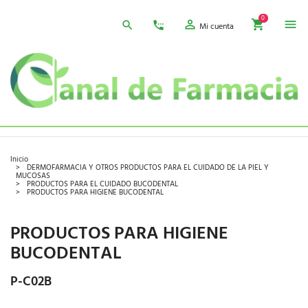
0
Mi cuenta
Inicio
DERMOFARMACIA Y OTROS PRODUCTOS PARA EL CUIDADO DE LA PIEL Y
MUCOSAS
PRODUCTOS PARA EL CUIDADO BUCODENTAL
PRODUCTOS PARA HIGIENE BUCODENTAL
PRODUCTOS PARA HIGIENE
BUCODENTAL
P-C02B