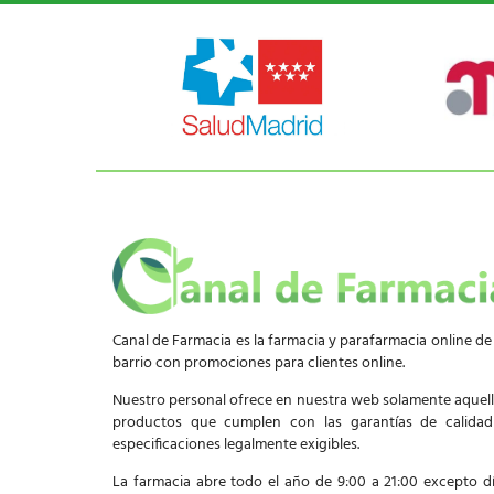
Canal de Farmacia es la farmacia y parafarmacia online de
barrio con promociones para clientes online.
Nuestro personal ofrece en nuestra web solamente aquel
productos que cumplen con las garantías de calida
especificaciones legalmente exigibles.
La farmacia abre todo el año de 9:00 a 21:00 excepto d