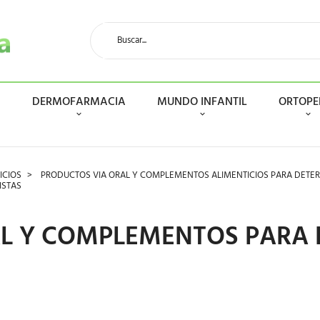
N
DERMOFARMACIA
MUNDO INFANTIL
ORTOPE
ICIOS
PRODUCTOS VIA ORAL Y COMPLEMENTOS ALIMENTICIOS PARA DETE
ISTAS
L Y COMPLEMENTOS PARA 