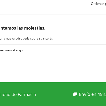
Ordenar 
ntamos las molestias.
 una nueva búsqueda sobre su interés
Envío en 48h
lidad de Farmacia