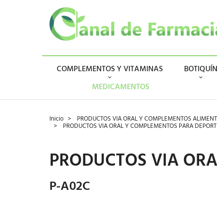
COMPLEMENTOS Y VITAMINAS
BOTIQUÍ
MEDICAMENTOS
Inicio
PRODUCTOS VIA ORAL Y COMPLEMENTOS ALIMENT
PRODUCTOS VIA ORAL Y COMPLEMENTOS PARA DEPORT
PRODUCTOS VIA ORA
P-A02C