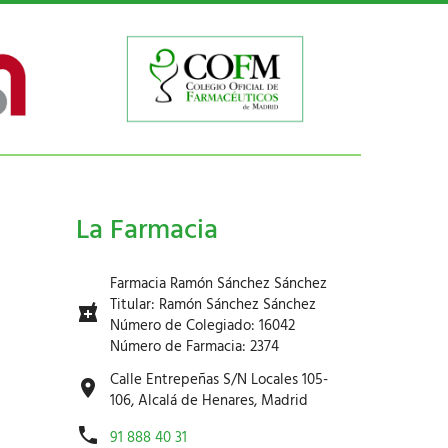
La Farmacia
Farmacia Ramón Sánchez Sánchez
Titular: Ramón Sánchez Sánchez
Número de Colegiado: 16042
Número de Farmacia: 2374
Calle Entrepeñas S/N Locales 105-
106, Alcalá de Henares, Madrid
91 888 40 31