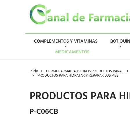
COMPLEMENTOS Y VITAMINAS
BOTIQUÍ
MEDICAMENTOS
Inicio
DERMOFARMACIA Y OTROS PRODUCTOS PARA EL CU
PRODUCTOS PARA HIDRATAR Y REPARAR LOS PIES
PRODUCTOS PARA HI
P-C06CB