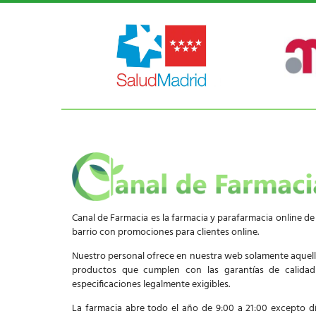
Canal de Farmacia es la farmacia y parafarmacia online de
barrio con promociones para clientes online.
Nuestro personal ofrece en nuestra web solamente aquel
productos que cumplen con las garantías de calida
especificaciones legalmente exigibles.
La farmacia abre todo el año de 9:00 a 21:00 excepto d