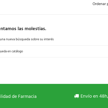
Ordenar 
ntamos las molestias.
 una nueva búsqueda sobre su interés
Envío en 48h
lidad de Farmacia