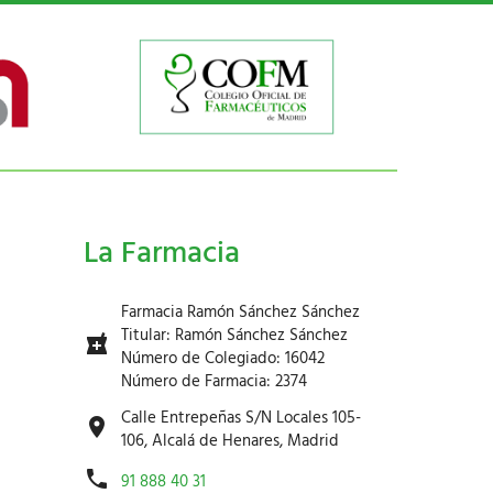
La Farmacia
Farmacia Ramón Sánchez Sánchez
Titular: Ramón Sánchez Sánchez
Número de Colegiado: 16042
Número de Farmacia: 2374
Calle Entrepeñas S/N Locales 105-
106, Alcalá de Henares, Madrid
91 888 40 31