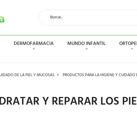
N
DERMOFARMACIA
MUNDO INFANTIL
ORTOPE
IDADO DE LA PIEL Y MUCOSAS
PRODUCTOS PARA LA HIGIENE Y CUIDADO 
DRATAR Y REPARAR LOS PIE