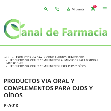
0
Mi cuenta
Inicio
PRODUCTOS VIA ORAL Y COMPLEMENTOS ALIMENTICIOS
PRODUCTOS VIA ORAL Y COMPLEMENTOS ALIMENTICIOS PARA DISTINTAS
INDICACIONES
PRODUCTOS VIA ORAL Y COMPLEMENTOS PARA OJOS Y OÍDOS
PRODUCTOS VIA ORAL Y
COMPLEMENTOS PARA OJOS Y
OÍDOS
P-A01K