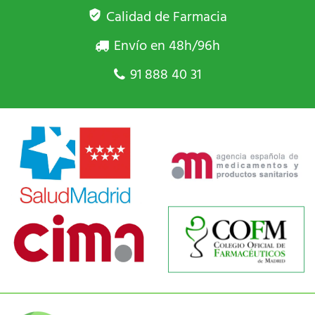
Calidad de Farmacia
Envío en 48h/96h
91 888 40 31