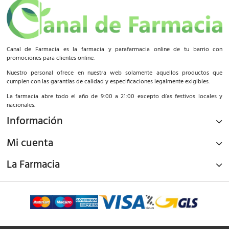
Canal de Farmacia es la farmacia y parafarmacia online de tu barrio con
promociones para clientes online.
Nuestro personal ofrece en nuestra web solamente aquellos productos que
cumplen con las garantías de calidad y especificaciones legalmente exigibles.
La farmacia abre todo el año de 9:00 a 21:00 excepto días festivos locales y
nacionales.
Información
Mi cuenta
La Farmacia