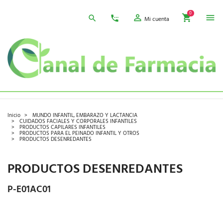
0
Mi cuenta
Inicio
MUNDO INFANTIL, EMBARAZO Y LACTANCIA
CUIDADOS FACIALES Y CORPORALES INFANTILES
PRODUCTOS CAPILARES INFANTILES
PRODUCTOS PARA EL PEINADO INFANTIL Y OTROS
PRODUCTOS DESENREDANTES
PRODUCTOS DESENREDANTES
P-E01AC01