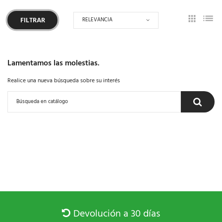
RELEVANCIA
FILTRAR
Lamentamos las molestias.
Realice una nueva búsqueda sobre su interés
Devolución a 30 días