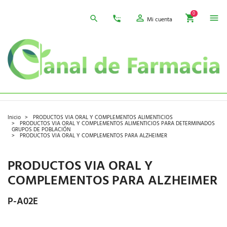
0
Mi cuenta
Inicio
PRODUCTOS VIA ORAL Y COMPLEMENTOS ALIMENTICIOS
PRODUCTOS VIA ORAL Y COMPLEMENTOS ALIMENTICIOS PARA DETERMINADOS
GRUPOS DE POBLACIÓN
PRODUCTOS VIA ORAL Y COMPLEMENTOS PARA ALZHEIMER
PRODUCTOS VIA ORAL Y
COMPLEMENTOS PARA ALZHEIMER
P-A02E