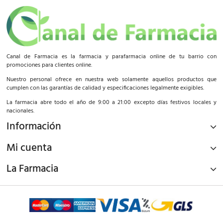
Canal de Farmacia es la farmacia y parafarmacia online de tu barrio con
promociones para clientes online.
Nuestro personal ofrece en nuestra web solamente aquellos productos que
cumplen con las garantías de calidad y especificaciones legalmente exigibles.
La farmacia abre todo el año de 9:00 a 21:00 excepto días festivos locales y
nacionales.
Información
Mi cuenta
La Farmacia