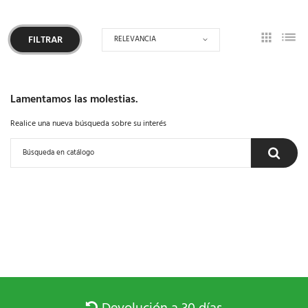
RELEVANCIA
FILTRAR
Lamentamos las molestias.
Realice una nueva búsqueda sobre su interés