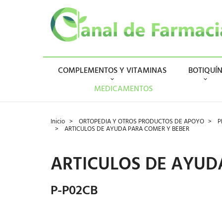
COMPLEMENTOS Y VITAMINAS
BOTIQUÍ
MEDICAMENTOS
Inicio
ORTOPEDIA Y OTROS PRODUCTOS DE APOYO
P
ARTICULOS DE AYUDA PARA COMER Y BEBER
ARTICULOS DE AYUD
P-P02CB