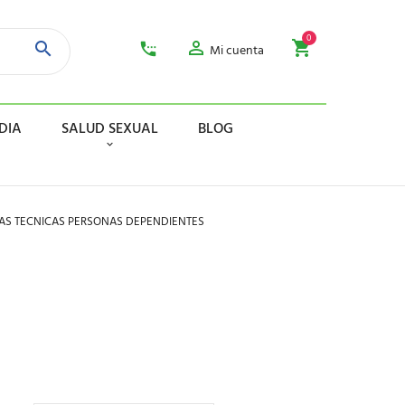
0
Mi cuenta
DIA
SALUD SEXUAL
BLOG
AS TECNICAS PERSONAS DEPENDIENTES