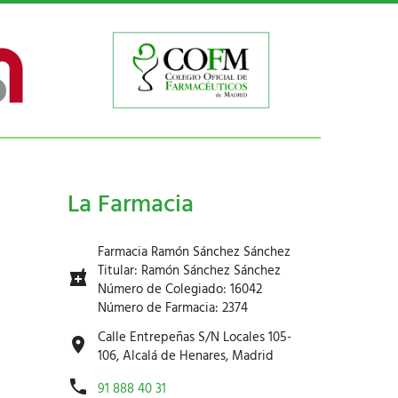
La Farmacia
Farmacia Ramón Sánchez Sánchez
Titular: Ramón Sánchez Sánchez
Número de Colegiado: 16042
Número de Farmacia: 2374
Calle Entrepeñas S/N Locales 105-
106, Alcalá de Henares, Madrid
91 888 40 31