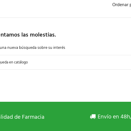
Ordenar 
ntamos las molestias.
 una nueva búsqueda sobre su interés
Envío en 48h
lidad de Farmacia