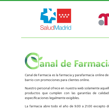
Canal de Farmacia es la farmacia y parafarmacia online de
barrio con promociones para clientes online.
Nuestro personal ofrece en nuestra web solamente aquel
productos que cumplen con las garantías de calida
especificaciones legalmente exigibles.
La farmacia abre todo el año de 9:00 a 21:00 excepto d