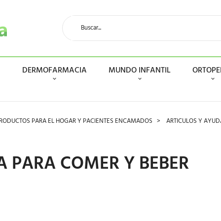
N
DERMOFARMACIA
MUNDO INFANTIL
ORTOPE
RODUCTOS PARA EL HOGAR Y PACIENTES ENCAMADOS
ARTICULOS Y AYUD
A PARA COMER Y BEBER