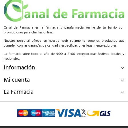
Canal de Farmacia es la farmacia y parafarmacia online de tu barrio con
promociones para clientes online.
Nuestro personal ofrece en nuestra web solamente aquellos productos que
cumplen con las garantías de calidad y especificaciones legalmente exigibles.
La farmacia abre todo el año de 9:00 a 21:00 excepto días festivos locales y
nacionales.
Información
Mi cuenta
La Farmacia