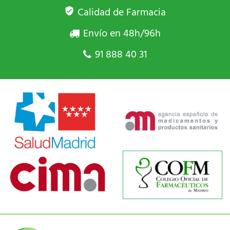
Calidad de Farmacia
Envío en 48h/96h
91 888 40 31