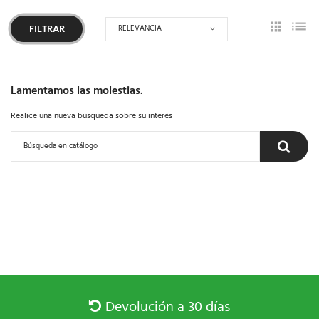
RELEVANCIA
FILTRAR
Lamentamos las molestias.
Realice una nueva búsqueda sobre su interés
Devolución a 30 días