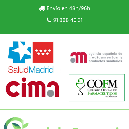
Envío en 48h/96h
91 888 40 31