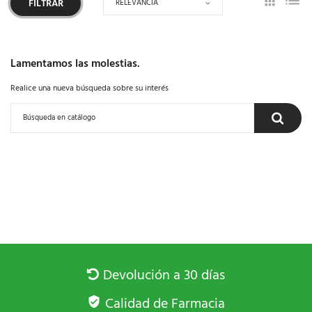
RELEVANCIA
FILTRAR
Lamentamos las molestias.
Realice una nueva búsqueda sobre su interés
Devolución a 30 días
Calidad de Farmacia