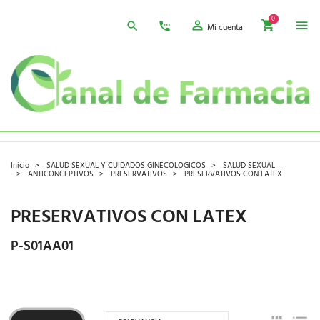
0
Mi cuenta
Inicio
SALUD SEXUAL Y CUIDADOS GINECOLOGICOS
SALUD SEXUAL
ANTICONCEPTIVOS
PRESERVATIVOS
PRESERVATIVOS CON LATEX
PRESERVATIVOS CON LATEX
P-S01AA01