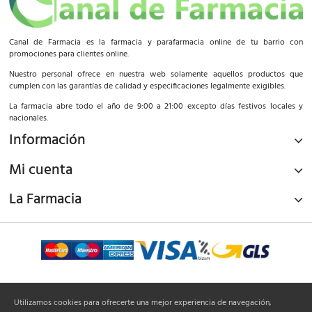
Canal de Farmacia es la farmacia y parafarmacia online de tu barrio con
promociones para clientes online.
Nuestro personal ofrece en nuestra web solamente aquellos productos que
cumplen con las garantías de calidad y especificaciones legalmente exigibles.
La farmacia abre todo el año de 9:00 a 21:00 excepto días festivos locales y
nacionales.
Información
Mi cuenta
La Farmacia
¡Síguenos!
Utilizamos cookies para ofrecerte una mejor experiencia de navegación,