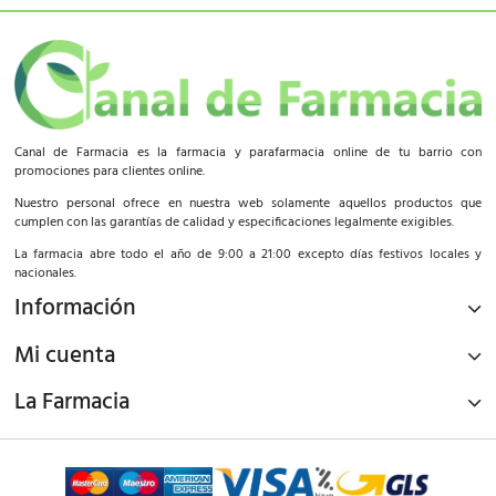
Canal de Farmacia es la farmacia y parafarmacia online de tu barrio con
promociones para clientes online.
Nuestro personal ofrece en nuestra web solamente aquellos productos que
cumplen con las garantías de calidad y especificaciones legalmente exigibles.
La farmacia abre todo el año de 9:00 a 21:00 excepto días festivos locales y
nacionales.
Información
Mi cuenta
La Farmacia