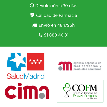
Devolución a 30 días
Calidad de Farmacia
Envío en 48h/96h
91 888 40 31