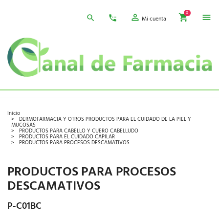
0
Mi cuenta
Inicio
DERMOFARMACIA Y OTROS PRODUCTOS PARA EL CUIDADO DE LA PIEL Y
MUCOSAS
PRODUCTOS PARA CABELLO Y CUERO CABELLUDO
PRODUCTOS PARA EL CUIDADO CAPILAR
PRODUCTOS PARA PROCESOS DESCAMATIVOS
PRODUCTOS PARA PROCESOS
DESCAMATIVOS
P-C01BC