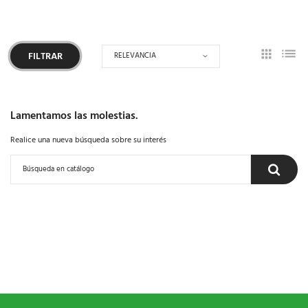
RELEVANCIA
FILTRAR
Lamentamos las molestias.
Realice una nueva búsqueda sobre su interés