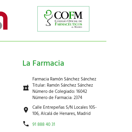
La Farmacia
Farmacia Ramón Sánchez Sánchez
Titular: Ramón Sánchez Sánchez
Número de Colegiado: 16042
Número de Farmacia: 2374
Calle Entrepeñas S/N Locales 105-
106, Alcalá de Henares, Madrid
91 888 40 31