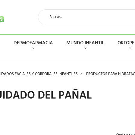
N
DERMOFARMACIA
MUNDO INFANTIL
ORTOPE
IDADOS FACIALES Y CORPORALES INFANTILES
PRODUCTOS PARA HIDRATAC
IDADO DEL PAÑAL