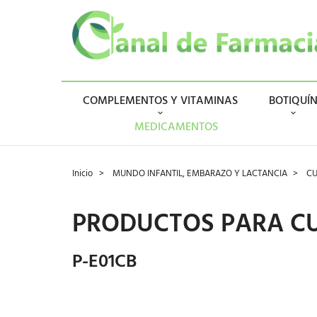
COMPLEMENTOS Y VITAMINAS
BOTIQUÍ
MEDICAMENTOS
Inicio
MUNDO INFANTIL, EMBARAZO Y LACTANCIA
CU
PRODUCTOS PARA CU
P-E01CB