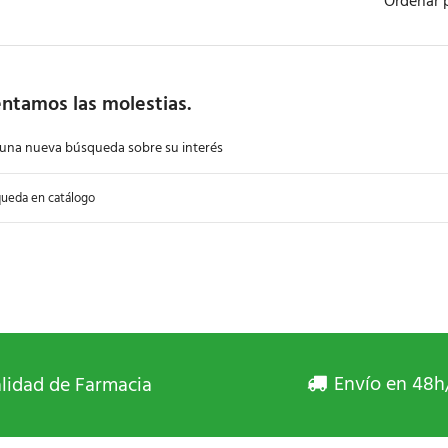
Ordenar 
ntamos las molestias.
 una nueva búsqueda sobre su interés
Envío en 48h
lidad de Farmacia