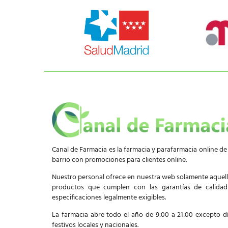
Canal de Farmacia es la farmacia y parafarmacia online de
barrio con promociones para clientes online.
Nuestro personal ofrece en nuestra web solamente aquel
productos que cumplen con las garantías de calida
especificaciones legalmente exigibles.
La farmacia abre todo el año de 9:00 a 21:00 excepto d
festivos locales y nacionales.