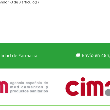
ndo 1-3 de 3 artículo(s)
Envío en 48h
lidad de Farmacia