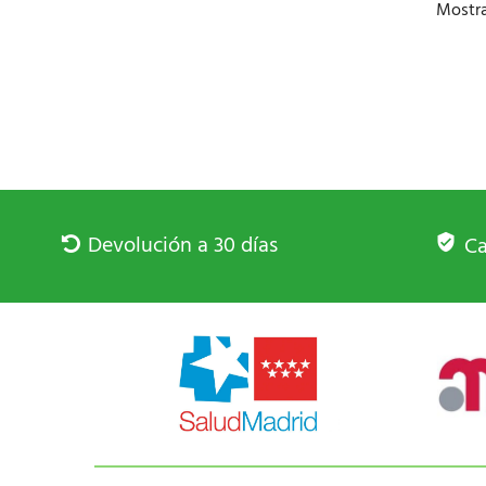
Mostra
Devolución a 30 días
Ca