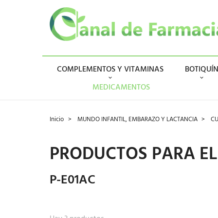
COMPLEMENTOS Y VITAMINAS
BOTIQUÍ
MEDICAMENTOS
Inicio
MUNDO INFANTIL, EMBARAZO Y LACTANCIA
CU
PRODUCTOS PARA EL
P-E01AC