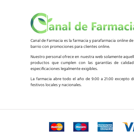
Canal de Farmacia es la farmacia y parafarmacia online de
barrio con promociones para clientes online.
Nuestro personal ofrece en nuestra web solamente aquel
productos que cumplen con las garantías de calida
especificaciones legalmente exigibles.
La farmacia abre todo el año de 9:00 a 21:00 excepto d
festivos locales y nacionales.