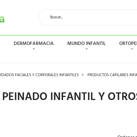
N
DERMOFARMACIA
MUNDO INFANTIL
ORTOPE
IDADOS FACIALES Y CORPORALES INFANTILES
PRODUCTOS CAPILARES INFA
 PEINADO INFANTIL Y OTRO