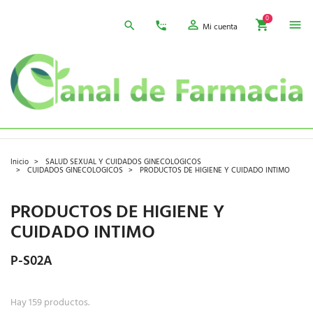
0
Mi cuenta
Inicio
SALUD SEXUAL Y CUIDADOS GINECOLOGICOS
CUIDADOS GINECOLOGICOS
PRODUCTOS DE HIGIENE Y CUIDADO INTIMO
PRODUCTOS DE HIGIENE Y
CUIDADO INTIMO
P-S02A
Hay 159 productos.