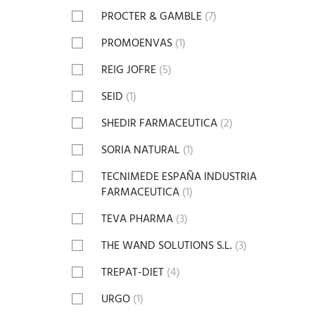
PROCTER & GAMBLE
(7)
PROMOENVAS
(1)
REIG JOFRE
(5)
SEID
(1)
SHEDIR FARMACEUTICA
(2)
SORIA NATURAL
(1)
TECNIMEDE ESPAÑA INDUSTRIA
FARMACEUTICA
(1)
TEVA PHARMA
(3)
THE WAND SOLUTIONS S.L.
(3)
TREPAT-DIET
(4)
URGO
(1)