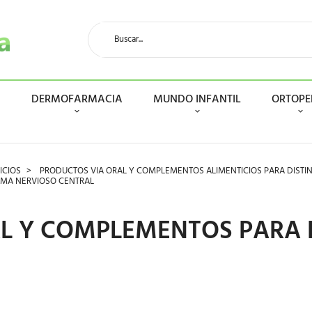
N
DERMOFARMACIA
MUNDO INFANTIL
ORTOPE
ICIOS
PRODUCTOS VIA ORAL Y COMPLEMENTOS ALIMENTICIOS PARA DISTI
EMA NERVIOSO CENTRAL
L Y COMPLEMENTOS PARA 