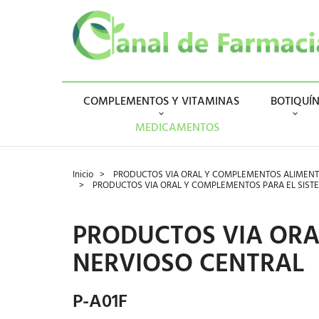
COMPLEMENTOS Y VITAMINAS
BOTIQUÍ
MEDICAMENTOS
Inicio
PRODUCTOS VIA ORAL Y COMPLEMENTOS ALIMENT
PRODUCTOS VIA ORAL Y COMPLEMENTOS PARA EL SIST
PRODUCTOS VIA ORA
NERVIOSO CENTRAL
P-A01F