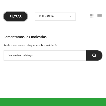
RELEVANCIA
FILTRAR
Lamentamos las molestias.
Realice una nueva búsqueda sobre su interés