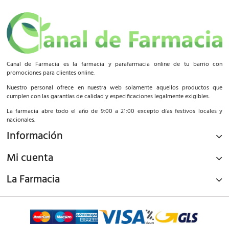
Canal de Farmacia es la farmacia y parafarmacia online de tu barrio con
promociones para clientes online.
Nuestro personal ofrece en nuestra web solamente aquellos productos que
cumplen con las garantías de calidad y especificaciones legalmente exigibles.
La farmacia abre todo el año de 9:00 a 21:00 excepto días festivos locales y
nacionales.
Información
Mi cuenta
La Farmacia