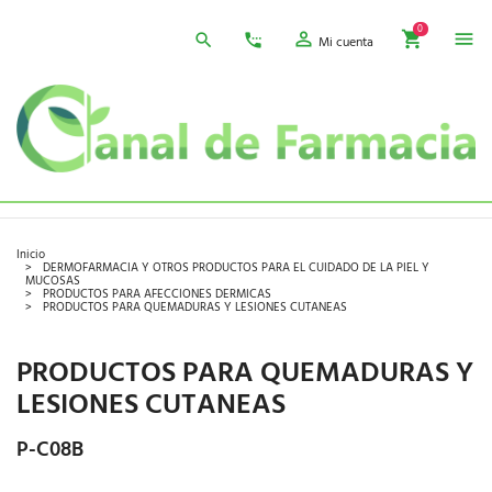
0
Mi cuenta
Inicio
DERMOFARMACIA Y OTROS PRODUCTOS PARA EL CUIDADO DE LA PIEL Y
MUCOSAS
PRODUCTOS PARA AFECCIONES DERMICAS
PRODUCTOS PARA QUEMADURAS Y LESIONES CUTANEAS
PRODUCTOS PARA QUEMADURAS Y
LESIONES CUTANEAS
P-C08B