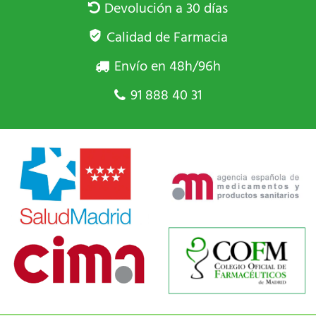
Devolución a 30 días
Calidad de Farmacia
Envío en 48h/96h
91 888 40 31