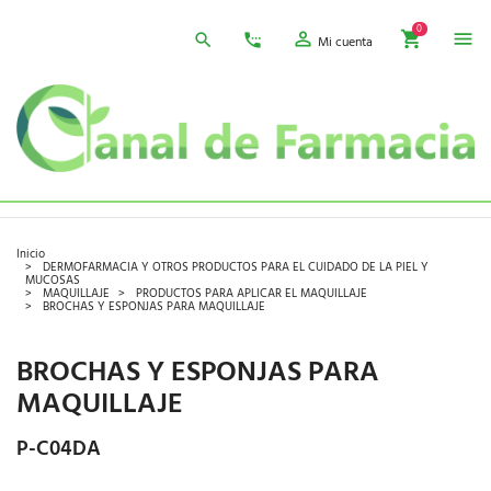
0
Mi cuenta
Inicio
DERMOFARMACIA Y OTROS PRODUCTOS PARA EL CUIDADO DE LA PIEL Y
MUCOSAS
MAQUILLAJE
PRODUCTOS PARA APLICAR EL MAQUILLAJE
BROCHAS Y ESPONJAS PARA MAQUILLAJE
BROCHAS Y ESPONJAS PARA
MAQUILLAJE
P-C04DA