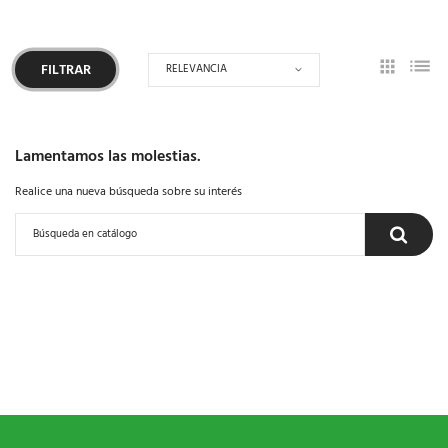
RELEVANCIA
FILTRAR
Lamentamos las molestias.
Realice una nueva búsqueda sobre su interés