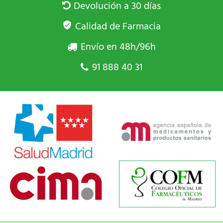
Devolución a 30 días
Calidad de Farmacia
Envío en 48h/96h
91 888 40 31