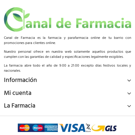
Canal de Farmacia es la farmacia y parafarmacia online de tu barrio con
promociones para clientes online.
Nuestro personal ofrece en nuestra web solamente aquellos productos que
cumplen con las garantías de calidad y especificaciones legalmente exigibles.
La farmacia abre todo el año de 9:00 a 21:00 excepto días festivos locales y
nacionales.
Información
Mi cuenta
La Farmacia