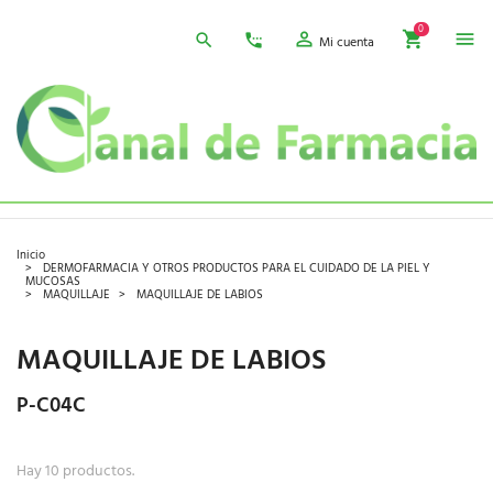
0
Mi cuenta
Inicio
DERMOFARMACIA Y OTROS PRODUCTOS PARA EL CUIDADO DE LA PIEL Y
MUCOSAS
MAQUILLAJE
MAQUILLAJE DE LABIOS
MAQUILLAJE DE LABIOS
P-C04C
Hay 10 productos.