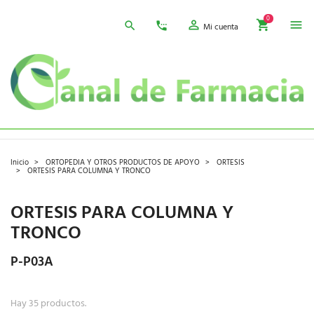
0
Mi cuenta
Inicio
ORTOPEDIA Y OTROS PRODUCTOS DE APOYO
ORTESIS
ORTESIS PARA COLUMNA Y TRONCO
ORTESIS PARA COLUMNA Y
TRONCO
P-P03A
Hay 35 productos.