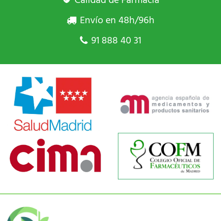
Calidad de Farmacia
Envío en 48h/96h
91 888 40 31