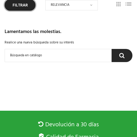
RELEVANCIA
FILTRAR
Lamentamos las molestias.
Realice una nueva búsqueda sobre su interés
Devolución a 30 días