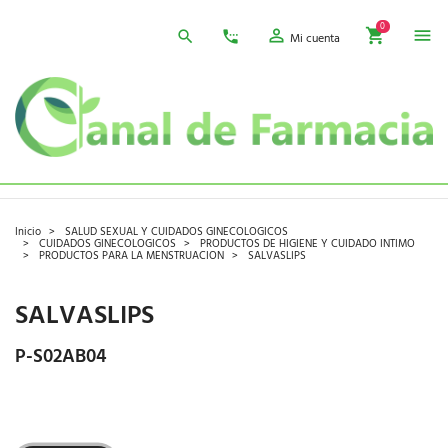
0
Mi cuenta
Inicio
SALUD SEXUAL Y CUIDADOS GINECOLOGICOS
CUIDADOS GINECOLOGICOS
PRODUCTOS DE HIGIENE Y CUIDADO INTIMO
PRODUCTOS PARA LA MENSTRUACION
SALVASLIPS
SALVASLIPS
P-S02AB04