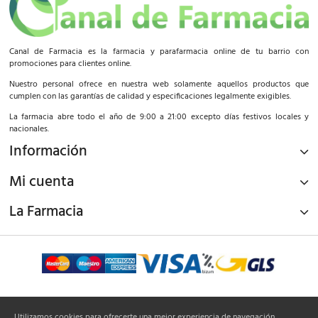
Canal de Farmacia es la farmacia y parafarmacia online de tu barrio con
promociones para clientes online.
Nuestro personal ofrece en nuestra web solamente aquellos productos que
cumplen con las garantías de calidad y especificaciones legalmente exigibles.
La farmacia abre todo el año de 9:00 a 21:00 excepto días festivos locales y
nacionales.
Información
Mi cuenta
La Farmacia
¡Síguenos!
Utilizamos cookies para ofrecerte una mejor experiencia de navegación,