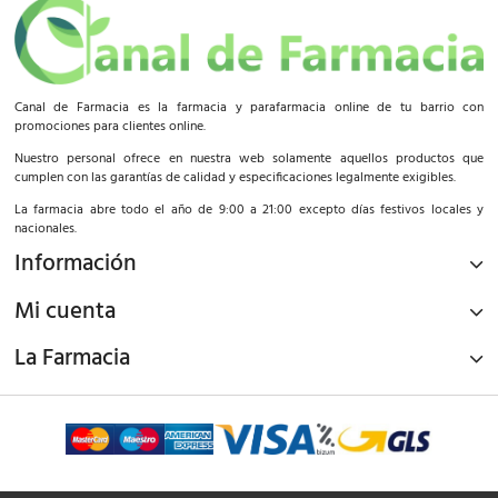
Canal de Farmacia es la farmacia y parafarmacia online de tu barrio con
promociones para clientes online.
Nuestro personal ofrece en nuestra web solamente aquellos productos que
cumplen con las garantías de calidad y especificaciones legalmente exigibles.
La farmacia abre todo el año de 9:00 a 21:00 excepto días festivos locales y
nacionales.
Información
Mi cuenta
La Farmacia