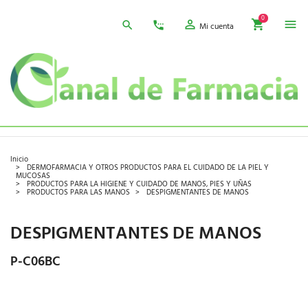
0
Mi cuenta
Inicio
DERMOFARMACIA Y OTROS PRODUCTOS PARA EL CUIDADO DE LA PIEL Y
MUCOSAS
PRODUCTOS PARA LA HIGIENE Y CUIDADO DE MANOS, PIES Y UÑAS
PRODUCTOS PARA LAS MANOS
DESPIGMENTANTES DE MANOS
DESPIGMENTANTES DE MANOS
P-C06BC