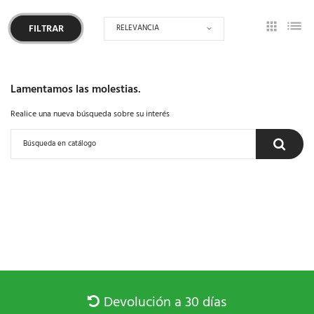
RELEVANCIA
FILTRAR
Lamentamos las molestias.
Realice una nueva búsqueda sobre su interés
Devolución a 30 días