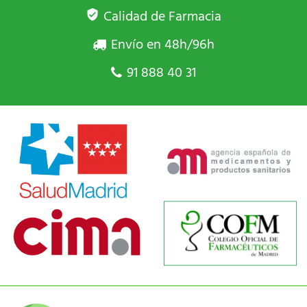
Calidad de Farmacia
Envío en 48h/96h
91 888 40 31