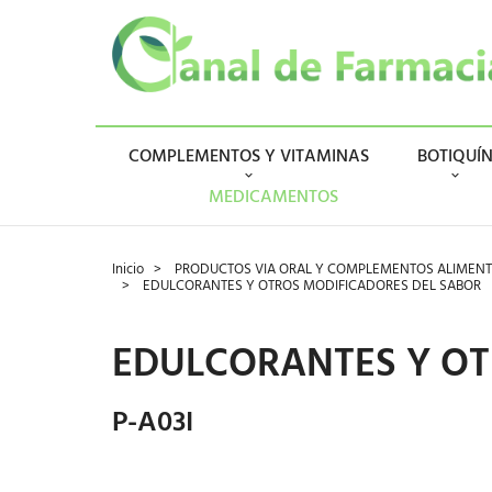
COMPLEMENTOS Y VITAMINAS
BOTIQUÍ
MEDICAMENTOS
Inicio
PRODUCTOS VIA ORAL Y COMPLEMENTOS ALIMENT
EDULCORANTES Y OTROS MODIFICADORES DEL SABOR
EDULCORANTES Y OT
P-A03I