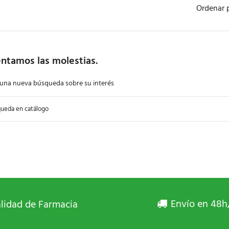
Ordenar 
ntamos las molestias.
 una nueva búsqueda sobre su interés
Envío en 48h
lidad de Farmacia