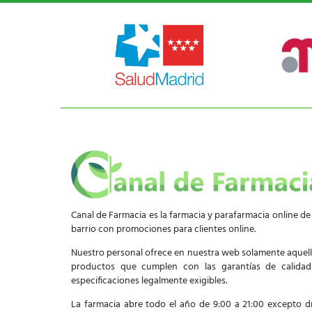
Canal de Farmacia es la farmacia y parafarmacia online de
barrio con promociones para clientes online.
Nuestro personal ofrece en nuestra web solamente aquel
productos que cumplen con las garantías de calida
especificaciones legalmente exigibles.
La farmacia abre todo el año de 9:00 a 21:00 excepto d