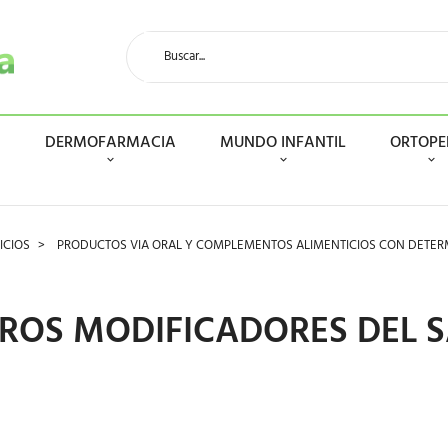
N
DERMOFARMACIA
MUNDO INFANTIL
ORTOPE
ICIOS
PRODUCTOS VIA ORAL Y COMPLEMENTOS ALIMENTICIOS CON DET
ROS MODIFICADORES DEL 