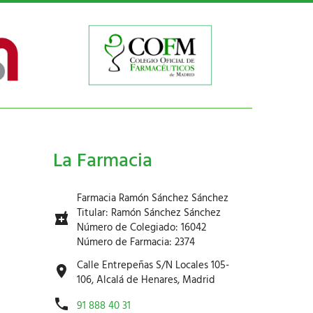
La Farmacia
Farmacia Ramón Sánchez Sánchez
Titular: Ramón Sánchez Sánchez
Número de Colegiado: 16042
Número de Farmacia: 2374
Calle Entrepeñas S/N Locales 105-
106, Alcalá de Henares, Madrid
91 888 40 31