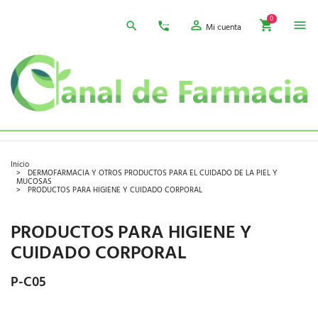
0
Mi cuenta
Inicio
DERMOFARMACIA Y OTROS PRODUCTOS PARA EL CUIDADO DE LA PIEL Y
MUCOSAS
PRODUCTOS PARA HIGIENE Y CUIDADO CORPORAL
PRODUCTOS PARA HIGIENE Y
CUIDADO CORPORAL
P-C05