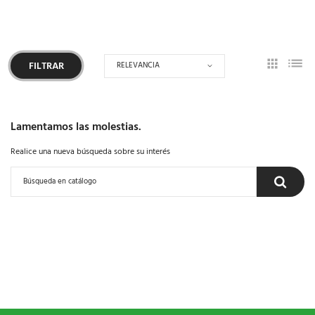
RELEVANCIA
FILTRAR
Lamentamos las molestias.
Realice una nueva búsqueda sobre su interés