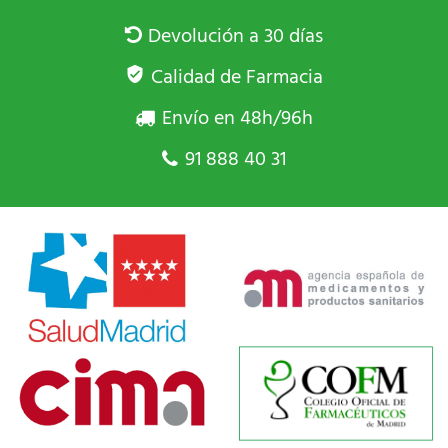
Devolución a 30 días
Calidad de Farmacia
Envío en 48h/96h
91 888 40 31