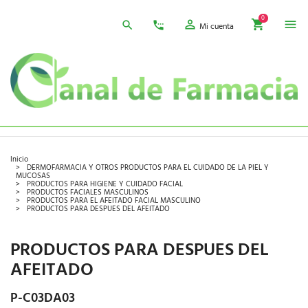
0
Mi cuenta
Inicio
DERMOFARMACIA Y OTROS PRODUCTOS PARA EL CUIDADO DE LA PIEL Y
MUCOSAS
PRODUCTOS PARA HIGIENE Y CUIDADO FACIAL
PRODUCTOS FACIALES MASCULINOS
PRODUCTOS PARA EL AFEITADO FACIAL MASCULINO
PRODUCTOS PARA DESPUES DEL AFEITADO
PRODUCTOS PARA DESPUES DEL
AFEITADO
P-C03DA03