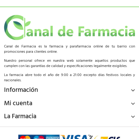
Canal de Farmacia es la farmacia y parafarmacia online de tu barrio con
promociones para clientes online.
Nuestro personal ofrece en nuestra web solamente aquellos productos que
cumplen con las garantías de calidad y especificaciones legalmente exigibles.
La farmacia abre todo el año de 9:00 a 21:00 excepto días festivos locales y
nacionales.
Información
Mi cuenta
La Farmacia