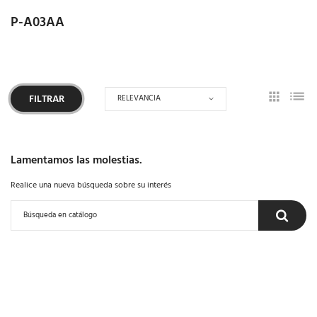
P-A03AA
RELEVANCIA
FILTRAR
Lamentamos las molestias.
Realice una nueva búsqueda sobre su interés