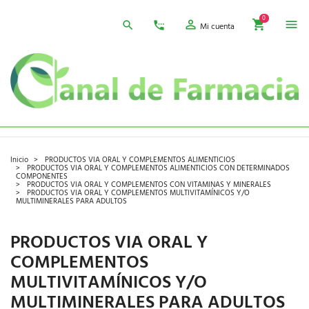
0
Mi cuenta
Inicio
PRODUCTOS VIA ORAL Y COMPLEMENTOS ALIMENTICIOS
PRODUCTOS VIA ORAL Y COMPLEMENTOS ALIMENTICIOS CON DETERMINADOS
COMPONENTES
PRODUCTOS VIA ORAL Y COMPLEMENTOS CON VITAMINAS Y MINERALES
PRODUCTOS VIA ORAL Y COMPLEMENTOS MULTIVITAMÍNICOS Y/O
MULTIMINERALES PARA ADULTOS
PRODUCTOS VIA ORAL Y
COMPLEMENTOS
MULTIVITAMÍNICOS Y/O
MULTIMINERALES PARA ADULTOS