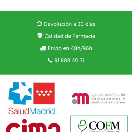
Devolución a 30 días
Calidad de Farmacia
Envío en 48h/96h
91 888 40 31