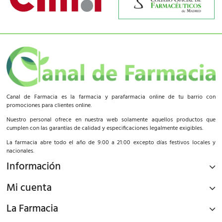
Canal de Farmacia es la farmacia y parafarmacia online de tu barrio con
promociones para clientes online.
Nuestro personal ofrece en nuestra web solamente aquellos productos que
cumplen con las garantías de calidad y especificaciones legalmente exigibles.
La farmacia abre todo el año de 9:00 a 21:00 excepto días festivos locales y
nacionales.
Información
Mi cuenta
La Farmacia