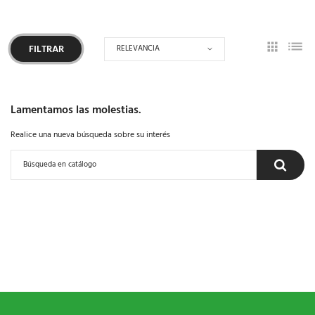
RELEVANCIA
FILTRAR
Lamentamos las molestias.
Realice una nueva búsqueda sobre su interés