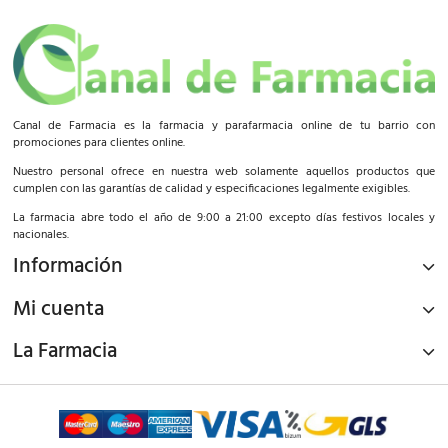
Canal de Farmacia es la farmacia y parafarmacia online de tu barrio con
promociones para clientes online.
Nuestro personal ofrece en nuestra web solamente aquellos productos que
cumplen con las garantías de calidad y especificaciones legalmente exigibles.
La farmacia abre todo el año de 9:00 a 21:00 excepto días festivos locales y
nacionales.
Información
Mi cuenta
La Farmacia