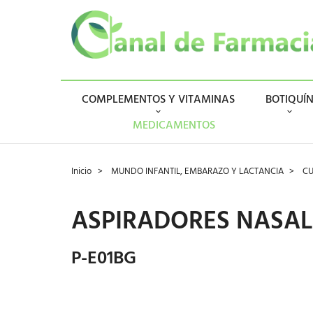
COMPLEMENTOS Y VITAMINAS
BOTIQUÍ
MEDICAMENTOS
Inicio
MUNDO INFANTIL, EMBARAZO Y LACTANCIA
CU
ASPIRADORES NASAL
P-E01BG