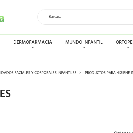
N
DERMOFARMACIA
MUNDO INFANTIL
ORTOPE
IDADOS FACIALES Y CORPORALES INFANTILES
PRODUCTOS PARA HIGIENE I
ES