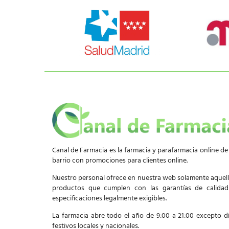
Canal de Farmacia es la farmacia y parafarmacia online de
barrio con promociones para clientes online.
Nuestro personal ofrece en nuestra web solamente aquel
productos que cumplen con las garantías de calida
especificaciones legalmente exigibles.
La farmacia abre todo el año de 9:00 a 21:00 excepto d
festivos locales y nacionales.