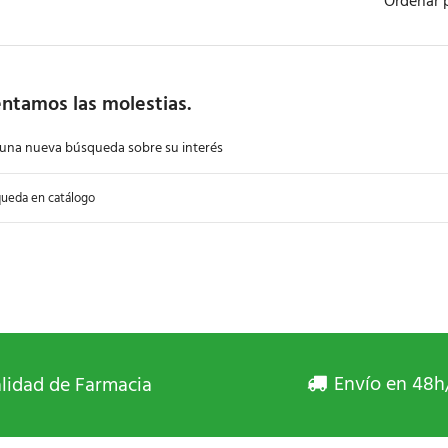
Ordenar 
ntamos las molestias.
 una nueva búsqueda sobre su interés
Envío en 48h
lidad de Farmacia