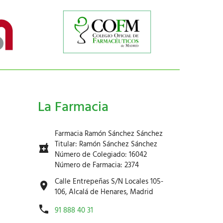
La Farmacia
Farmacia Ramón Sánchez Sánchez
Titular: Ramón Sánchez Sánchez
Número de Colegiado: 16042
Número de Farmacia: 2374
Calle Entrepeñas S/N Locales 105-
106, Alcalá de Henares, Madrid
91 888 40 31