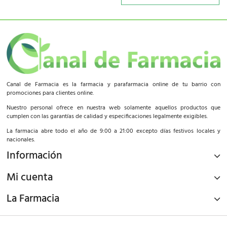
Canal de Farmacia es la farmacia y parafarmacia online de tu barrio con
promociones para clientes online.
Nuestro personal ofrece en nuestra web solamente aquellos productos que
cumplen con las garantías de calidad y especificaciones legalmente exigibles.
La farmacia abre todo el año de 9:00 a 21:00 excepto días festivos locales y
nacionales.
Información
Mi cuenta
La Farmacia