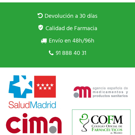
Devolución a 30 días
Calidad de Farmacia
Envío en 48h/96h
91 888 40 31