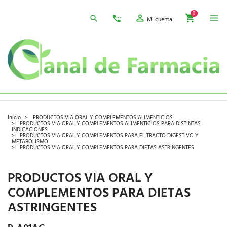
0
Mi cuenta
Inicio
PRODUCTOS VIA ORAL Y COMPLEMENTOS ALIMENTICIOS
PRODUCTOS VIA ORAL Y COMPLEMENTOS ALIMENTICIOS PARA DISTINTAS
INDICACIONES
PRODUCTOS VIA ORAL Y COMPLEMENTOS PARA EL TRACTO DIGESTIVO Y
METABOLISMO
PRODUCTOS VIA ORAL Y COMPLEMENTOS PARA DIETAS ASTRINGENTES
PRODUCTOS VIA ORAL Y
COMPLEMENTOS PARA DIETAS
ASTRINGENTES