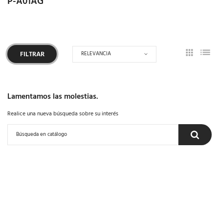
P-A01AG
RELEVANCIA
FILTRAR
Lamentamos las molestias.
Realice una nueva búsqueda sobre su interés