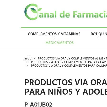
COMPLEMENTOS Y VITAMINAS
BOTIQUÍ
MEDICAMENTOS
Inicio
PRODUCTOS VIA ORAL Y COMPLEMENTOS ALIMENT
PRODUCTOS VIA ORAL Y COMPLEMENTOS PARA LA CAVID
PRODUCTOS VIA ORAL Y COMPLEMENTOS PARA CALMAR 
PRODUCTOS VIA ORA
PARA NIÑOS Y ADOL
P-A01JB02