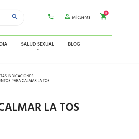
0
Mi cuenta
DIA
SALUD SEXUAL
BLOG
NTAS INDICACIONES
NTOS PARA CALMAR LA TOS
CALMAR LA TOS