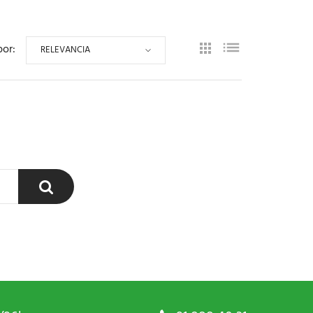
por:
RELEVANCIA