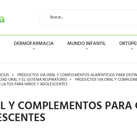
N
DERMOFARMACIA
MUNDO INFANTIL
ORTOPE
ICIOS
PRODUCTOS VIA ORAL Y COMPLEMENTOS ALIMENTICIOS PARA DISTI
AD ORAL Y EL SISTEMA RESPIRATORIO
PRODUCTOS VIA ORAL Y COMPLEME
LA TOS PARA NIÑOS Y ADOLESCENTES
L Y COMPLEMENTOS PARA 
ESCENTES