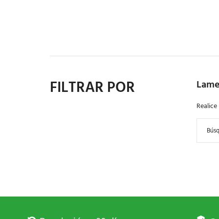
FILTRAR POR
Lame
Realice