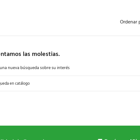
Ordenar 
ntamos las molestias.
 una nueva búsqueda sobre su interés