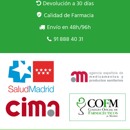
Devolución a 30 días
Calidad de Farmacia
Envío en 48h/96h
91 888 40 31