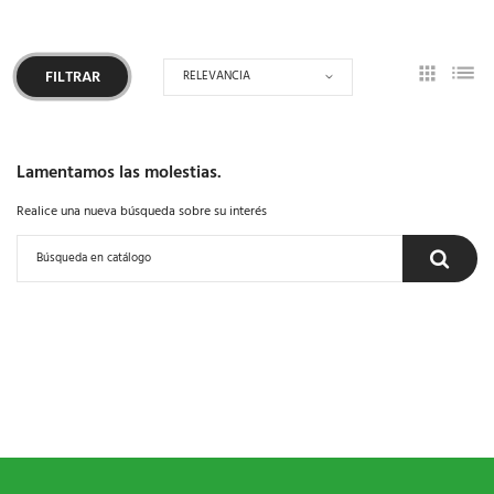
RELEVANCIA
FILTRAR
Lamentamos las molestias.
Realice una nueva búsqueda sobre su interés