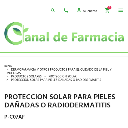
0
Mi cuenta
Inicio
DERMOFARMACIA Y OTROS PRODUCTOS PARA EL CUIDADO DE LA PIEL Y
MUCOSAS
PRODUCTOS SOLARES
PROTECCION SOLAR
PROTECCION SOLAR PARA PIELES DAÑADAS O RADIODERMATITIS
PROTECCION SOLAR PARA PIELES
DAÑADAS O RADIODERMATITIS
P-C07AF