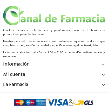
Canal de Farmacia es la farmacia y parafarmacia online de tu barrio con
promociones para clientes online.
Nuestro personal ofrece en nuestra web solamente aquellos productos que
cumplen con las garantías de calidad y especificaciones legalmente exigibles.
La farmacia abre todo el año de 9:00 a 21:00 excepto días festivos locales y
nacionales.
Información
Mi cuenta
La Farmacia