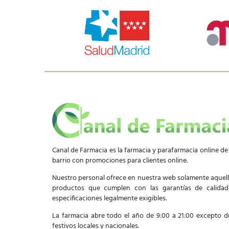
Canal de Farmacia es la farmacia y parafarmacia online de
barrio con promociones para clientes online.
Nuestro personal ofrece en nuestra web solamente aquel
productos que cumplen con las garantías de calida
especificaciones legalmente exigibles.
La farmacia abre todo el año de 9:00 a 21:00 excepto d
festivos locales y nacionales.