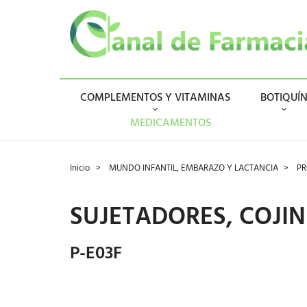
COMPLEMENTOS Y VITAMINAS
BOTIQUÍ
MEDICAMENTOS
Inicio
MUNDO INFANTIL, EMBARAZO Y LACTANCIA
PR
SUJETADORES, COJI
P-E03F