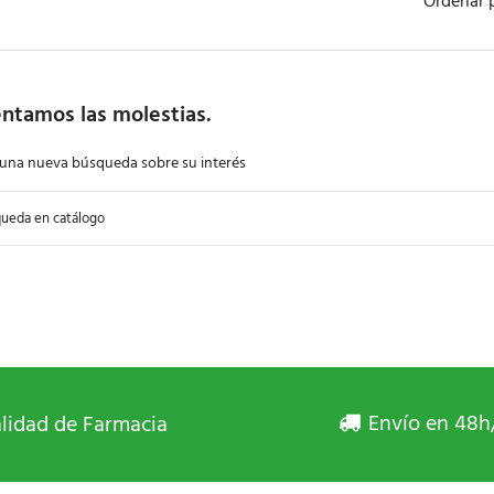
Ordenar 
ntamos las molestias.
 una nueva búsqueda sobre su interés
Envío en 48h
lidad de Farmacia