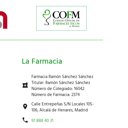
La Farmacia
Farmacia Ramón Sánchez Sánchez
Titular: Ramón Sánchez Sánchez
Número de Colegiado: 16042
Número de Farmacia: 2374
Calle Entrepeñas S/N Locales 105-
106, Alcalá de Henares, Madrid
91 888 40 31