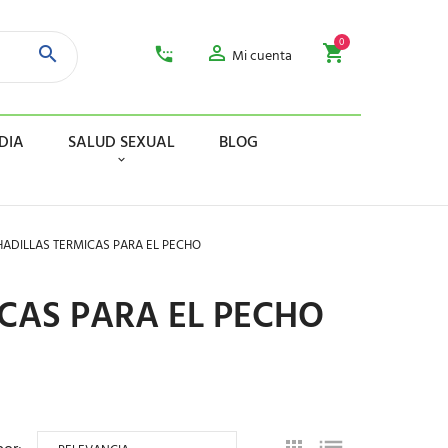
0
Mi cuenta
DIA
SALUD SEXUAL
BLOG
ADILLAS TERMICAS PARA EL PECHO
CAS PARA EL PECHO