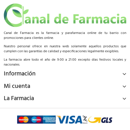
Canal de Farmacia es la farmacia y parafarmacia online de tu barrio con
promociones para clientes online.
Nuestro personal ofrece en nuestra web solamente aquellos productos que
cumplen con las garantías de calidad y especificaciones legalmente exigibles.
La farmacia abre todo el año de 9:00 a 21:00 excepto días festivos locales y
nacionales.
Información
Mi cuenta
La Farmacia