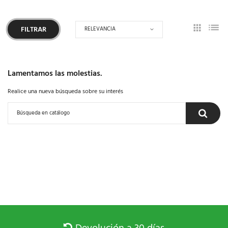
RELEVANCIA
FILTRAR
Lamentamos las molestias.
Realice una nueva búsqueda sobre su interés