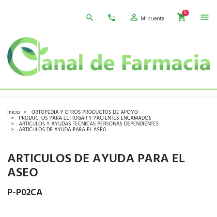
0
Mi cuenta
Inicio
ORTOPEDIA Y OTROS PRODUCTOS DE APOYO
PRODUCTOS PARA EL HOGAR Y PACIENTES ENCAMADOS
ARTICULOS Y AYUDAS TECNICAS PERSONAS DEPENDIENTES
ARTICULOS DE AYUDA PARA EL ASEO
ARTICULOS DE AYUDA PARA EL
ASEO
P-P02CA