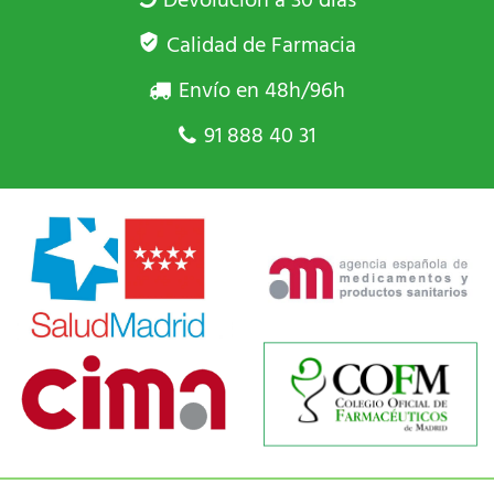
Devolución a 30 días
Calidad de Farmacia
Envío en 48h/96h
91 888 40 31