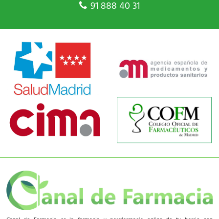
91 888 40 31