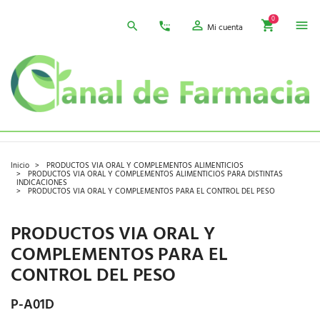
0
Mi cuenta
Inicio
PRODUCTOS VIA ORAL Y COMPLEMENTOS ALIMENTICIOS
PRODUCTOS VIA ORAL Y COMPLEMENTOS ALIMENTICIOS PARA DISTINTAS
INDICACIONES
PRODUCTOS VIA ORAL Y COMPLEMENTOS PARA EL CONTROL DEL PESO
PRODUCTOS VIA ORAL Y
COMPLEMENTOS PARA EL
CONTROL DEL PESO
P-A01D