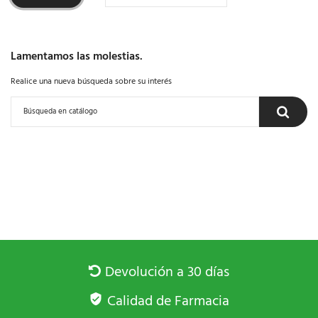
Lamentamos las molestias.
Realice una nueva búsqueda sobre su interés
Devolución a 30 días
Calidad de Farmacia