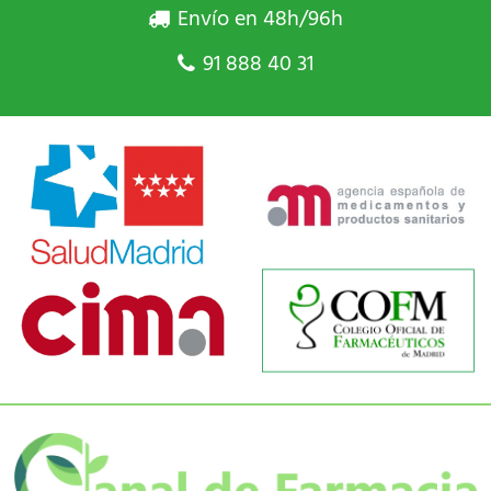
Envío en 48h/96h
91 888 40 31