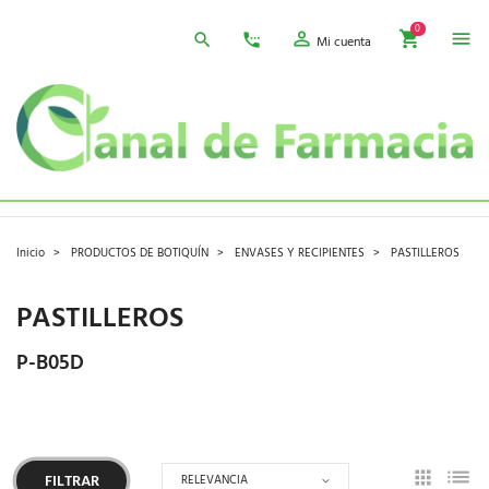
0
Mi cuenta
Inicio
PRODUCTOS DE BOTIQUÍN
ENVASES Y RECIPIENTES
PASTILLEROS
PASTILLEROS
P-B05D
RELEVANCIA
FILTRAR