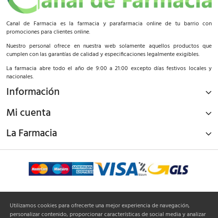
Canal de Farmacia es la farmacia y parafarmacia online de tu barrio con
promociones para clientes online.
Nuestro personal ofrece en nuestra web solamente aquellos productos que
cumplen con las garantías de calidad y especificaciones legalmente exigibles.
La farmacia abre todo el año de 9:00 a 21:00 excepto días festivos locales y
nacionales.
Información
Mi cuenta
La Farmacia
¡Síguenos!
Utilizamos cookies para ofrecerte una mejor experiencia de navegación,
personalizar contenido, proporcionar características de social media y analizar