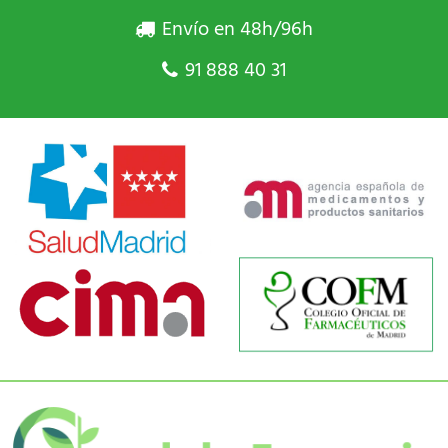
Envío en 48h/96h
91 888 40 31