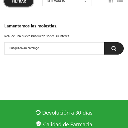
RELEVANCIA
FILTRAR
Lamentamos las molestias.
Realice una nueva búsqueda sobre su interés
Devolución a 30 días
Calidad de Farmacia