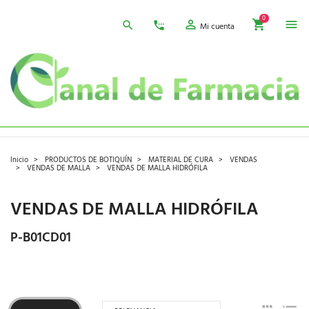
0
Mi cuenta
Inicio
PRODUCTOS DE BOTIQUÍN
MATERIAL DE CURA
VENDAS
VENDAS DE MALLA
VENDAS DE MALLA HIDRÓFILA
VENDAS DE MALLA HIDRÓFILA
P-B01CD01