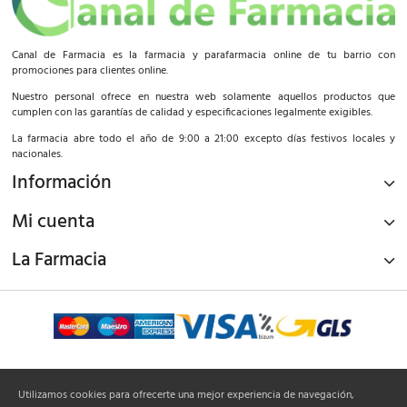
Canal de Farmacia es la farmacia y parafarmacia online de tu barrio con
promociones para clientes online.
Nuestro personal ofrece en nuestra web solamente aquellos productos que
cumplen con las garantías de calidad y especificaciones legalmente exigibles.
La farmacia abre todo el año de 9:00 a 21:00 excepto días festivos locales y
nacionales.
Información
Mi cuenta
La Farmacia
¡Síguenos!
Utilizamos cookies para ofrecerte una mejor experiencia de navegación,