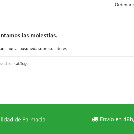
Ordenar 
ntamos las molestias.
 una nueva búsqueda sobre su interés
Envío en 48h
lidad de Farmacia