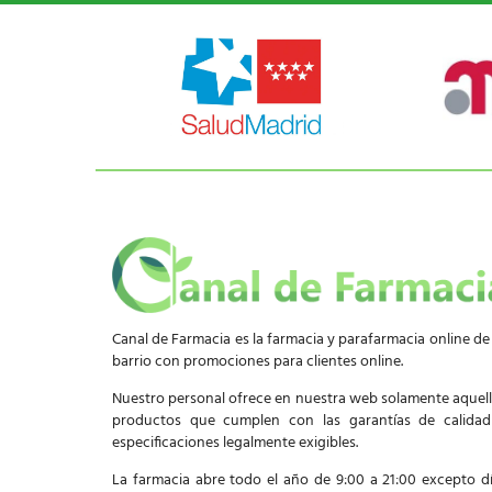
Canal de Farmacia es la farmacia y parafarmacia online de
barrio con promociones para clientes online.
Nuestro personal ofrece en nuestra web solamente aquel
productos que cumplen con las garantías de calida
especificaciones legalmente exigibles.
La farmacia abre todo el año de 9:00 a 21:00 excepto d