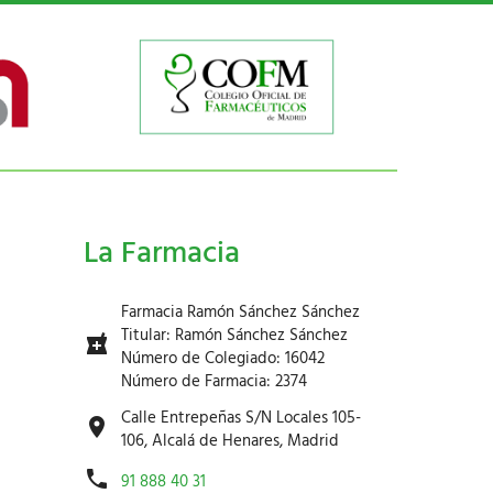
La Farmacia
Farmacia Ramón Sánchez Sánchez
Titular: Ramón Sánchez Sánchez
Número de Colegiado: 16042
Número de Farmacia: 2374
Calle Entrepeñas S/N Locales 105-
106, Alcalá de Henares, Madrid
91 888 40 31