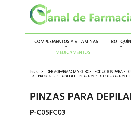
COMPLEMENTOS Y VITAMINAS
BOTIQUÍ
MEDICAMENTOS
Inicio
DERMOFARMACIA Y OTROS PRODUCTOS PARA EL CU
PRODUCTOS PARA LA DEPILACION Y DECOLORACION DE
PINZAS PARA DEPILA
P-C05FC03